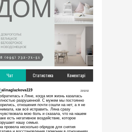
Чат
Статистика
Коментарі