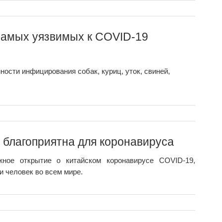
самых уязвимых к COVID-19
ости инфицирования собак, куриц, уток, свиней,
 благоприятна для коронавируса
ное открытие о китайском коронавирусе COVID-19,
и человек во всем мире.