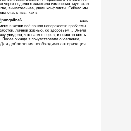
Для добавления необходима авторизация