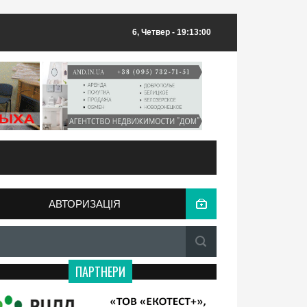
6, Четвер
- 19:13:00
АВТОРИЗАЦІЯ
ПАРТНЕРИ