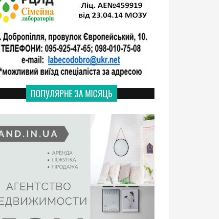
ПОПУЛЯРНЕ ЗА МІСЯЦЬ