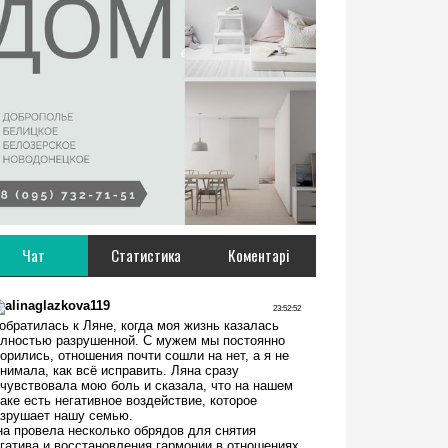
Чат
Статистика
Коментарі