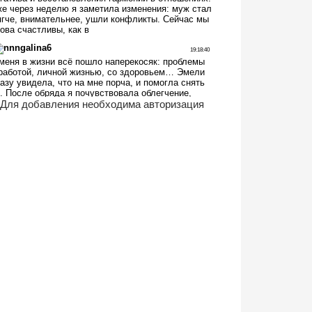
Для добавления необходима авторизация