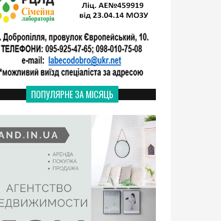
ПОПУЛЯРНЕ ЗА МІСЯЦЬ