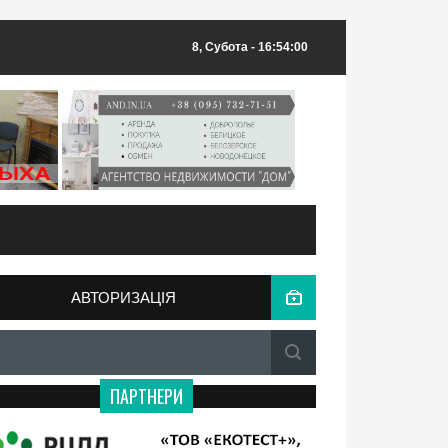
8, Субота
- 16:54:00
АВТОРИЗАЦІЯ
ПАРТНЕРИ