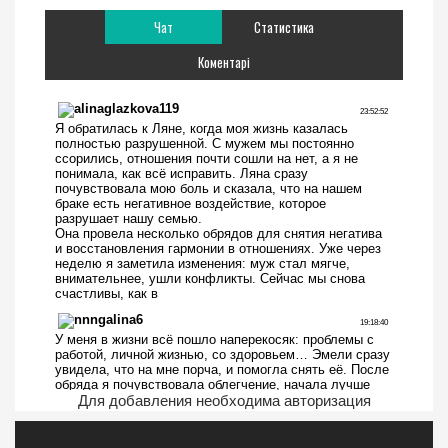
Чат
Статистика
Коментарі
Для добавления необходима авторизация