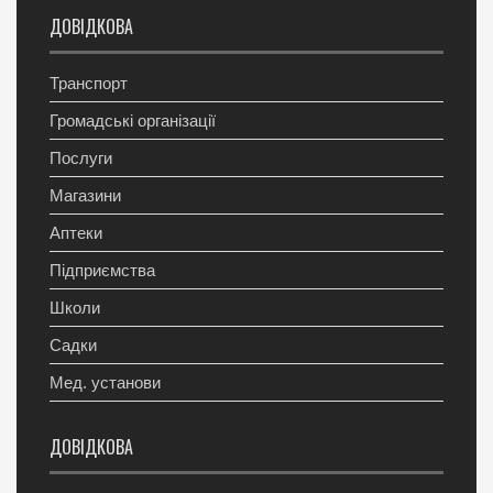
ДОВІДКОВА
Транспорт
Громадські організації
Послуги
Магазини
Аптеки
Підприємства
Школи
Садки
Мед. установи
ДОВІДКОВА