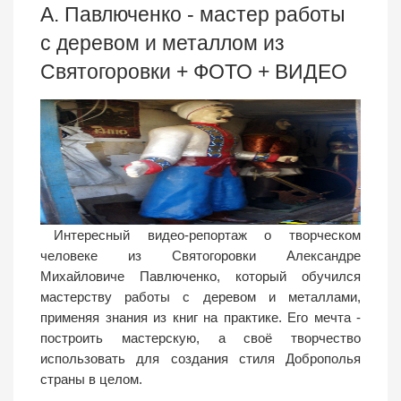
А. Павлюченко - мастер работы
с деревом и металлом из
Святогоровки + ФОТО + ВИДЕО
Интересный видео-репортаж о творческом
человеке из Святогоровки Александре
Михайловиче Павлюченко, который обучился
мастерству работы с деревом и металлами,
применяя знания из книг на практике. Его мечта -
построить мастерскую, а своё творчество
использовать для создания стиля Доброполья
страны в целом.