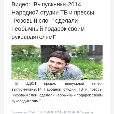
Видео: "Выпускники-2014
Народной студии ТВ и прессы
"Розовый слон" сделали
необычный подарок своим
руководителям!"
В ЦДЮТ прошел выпускной вечер,
выпускники-2014 Народной студии ТВ и прессы
"Розовый слон" сделали необычный подарок своим
руководителям!"
Просмотров: 1642
0
02.05.2014 в 08:23:26
Творчість