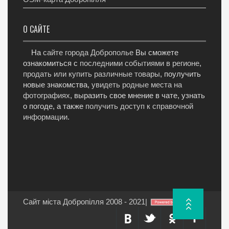
О САЙТЕ
На
сайте города Доброполье
Вы сможете
ознакомиться с
последними событиями в регионе
,
продать или купить различные товары
, поулучить
новые знакомства,
увидеть родные места на
фотографиях
, выразить свое мнение в чате, узнать
о погоде, а также
получить доступ к справочной
информации
.
Сайт міста Добропілля 2008 - 2021
|