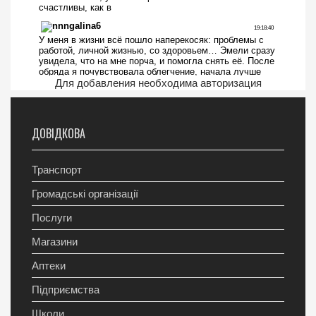
Для добавления необходима авторизация
ДОВІДКОВА
Транспорт
Громадські організації
Послуги
Магазини
Аптеки
Підприємства
Школи