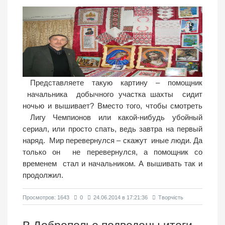
Представляете такую картину – помощник
начальника добычного участка шахты сидит
ночью и вышивает? Вместо того, чтобы смотреть
Лигу Чемпионов или какой-нибудь убойный
сериал, или просто спать, ведь завтра на первый
наряд. Мир перевернулся – скажут иные люди. Да
только он не перевернулся, а помощник со
временем стал и начальником. А вышивать так и
продолжил.
Просмотров: 1643
0
24.06.2014 в 17:21:36
Творчість