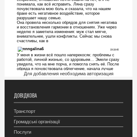
Для добавления необходима авторизация
ДОВІДКОВА
Транспорт
Громадські організації
Послуги