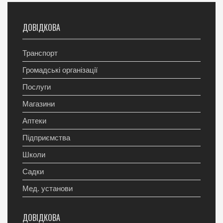
ДОВІДКОВА
Транспорт
Громадські організації
Послуги
Магазини
Аптеки
Підприємства
Школи
Садки
Мед. установи
ДОВІДКОВА