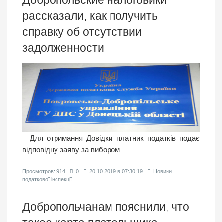
рассказали, как получить
справку об отсутствии
задолженности
Для отримання Довідки платник податків подає
відповідну заяву за вибором
Просмотров: 914
0
20.10.2019 в 07:30:19
Новини
податкової інспекції
Добропольчанам пояснили, что