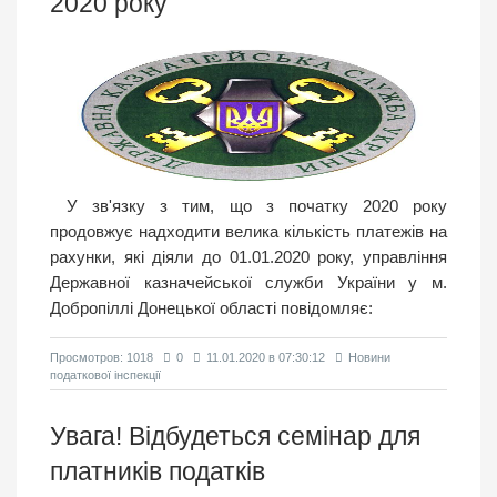
2020 року
У зв'язку з тим, що з початку 2020 року
продовжує надходити велика кількість платежів на
рахунки, які діяли до 01.01.2020 року, управління
Державної казначейської служби України у м.
Добропіллі Донецької області повідомляє:
Просмотров: 1018
0
11.01.2020 в 07:30:12
Новини
податкової інспекції
Увага! Відбудеться семінар для
платників податків