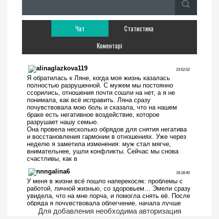
Чат
Статистика
Коментарі
Для добавления необходима авторизация