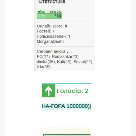
Голосів: 2
НА-ГОРА 1000000))