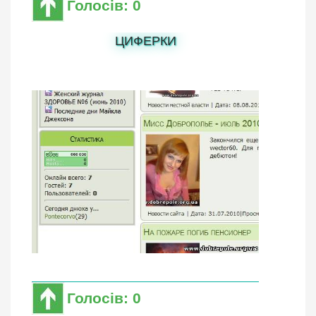
Голосів: 0
ЦИФЕРКИ
Голосів: 0