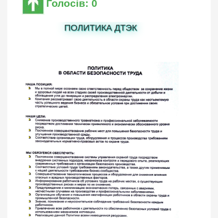
Голосів: 0
ПОЛИТИКА ДТЭК