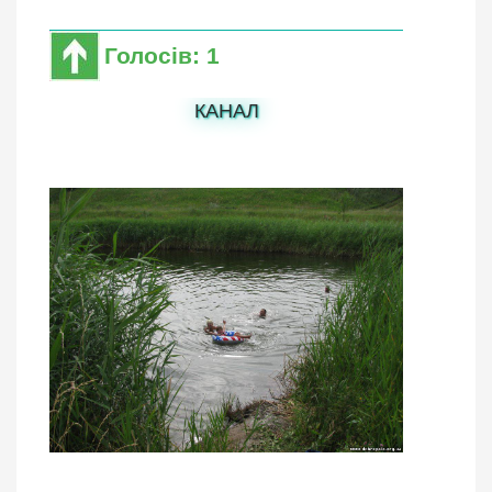
Голосів: 1
КАНАЛ