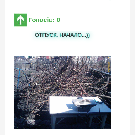
Голосів: 0
ОТПУСК. НАЧАЛО...))