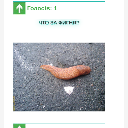
Голосів: 1
ЧТО ЗА ФИГНЯ?