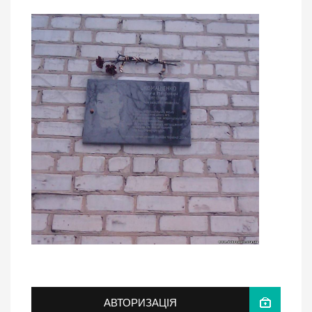
АВТОРИЗАЦІЯ