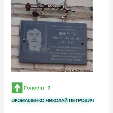
Голосів: 0
ОКОМАШЕНКО НИКОЛАЙ ПЕТРОВИЧ