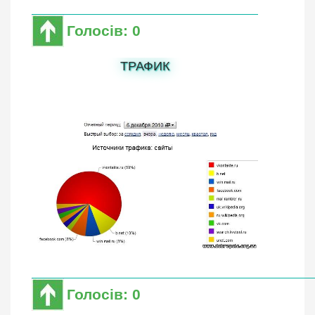
Голосів: 0
ТРАФИК
Голосів: 0