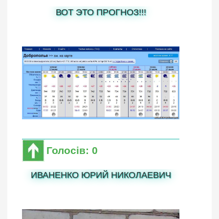
ВОТ ЭТО ПРОГНОЗ!!!
Голосів: 0
ИВАНЕНКО ЮРИЙ НИКОЛАЕВИЧ