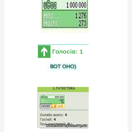
Голосів: 1
ВОТ ОНО)