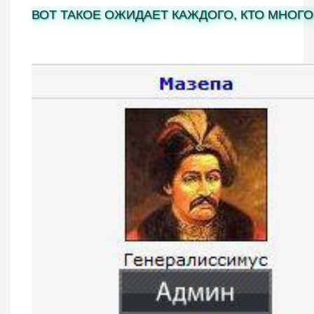
ВОТ ТАКОЕ ОЖИДАЕТ КАЖДОГО, КТО МНОГО