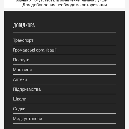
Для добавления необходима авторизация
ДОВІДКОВА
Транспорт
Громадські організації
Послуги
Магазини
Аптеки
Підприємства
Школи
Садки
Мед. установи