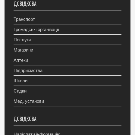
ДОВІДКОВА
Транспорт
Громадські організації
Послуги
Магазини
Аптеки
Підприємства
Школи
Садки
Мед. установи
ДОВІДКОВА
Надіслати інформацію