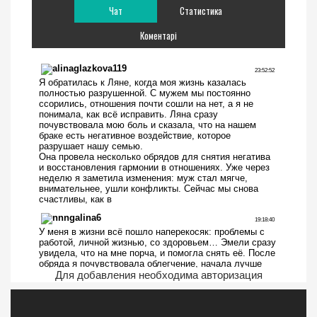
Чат
Статистика
Коментарі
Для добавления необходима авторизация