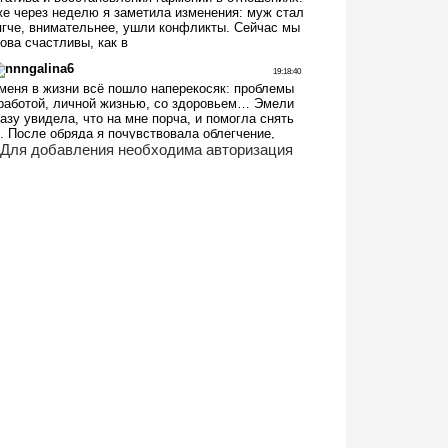
Для добавления необходима авторизация