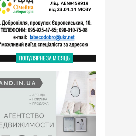
ПОПУЛЯРНЕ ЗА МІСЯЦЬ