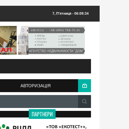
7, П'ятниця
- 06:09:34
АВТОРИЗАЦІЯ
ПАРТНЕРИ