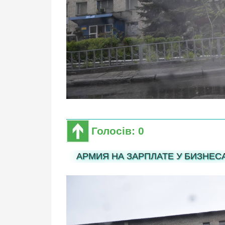
Голосів: 0
АРМИЯ НА ЗАРПЛАТЕ У БИЗНЕС