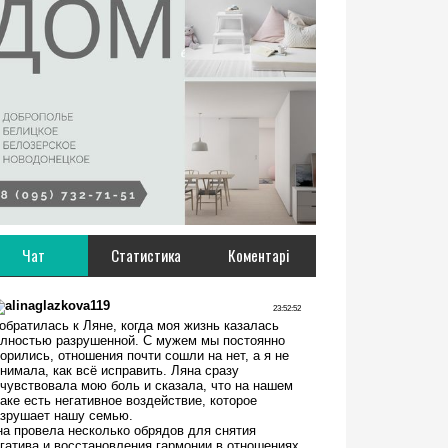
Чат
Статистика
Коментарі