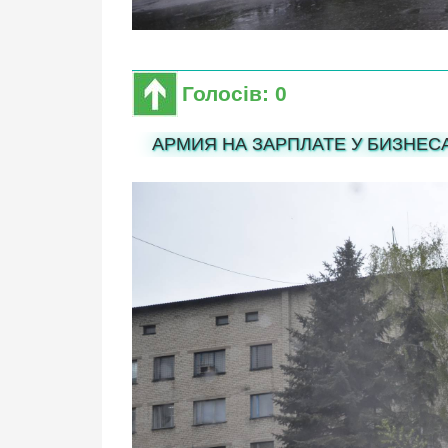
Голосів: 0
АРМИЯ НА ЗАРПЛАТЕ У БИЗНЕС