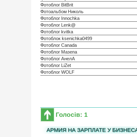
Фотоблог BitBrit
Фотоальбом Николь
Фотоблог Innochka
Фотоблог Lenk@
Фотоблог kvitka
Фотоблок ksenichka0499
Фотоблог Canada
Фотоблог Мазепа
Фотоблог АнелА
Фотоблог LiZet
Фотоблог WOLF
Голосів: 1
АРМИЯ НА ЗАРПЛАТЕ У БИЗНЕС