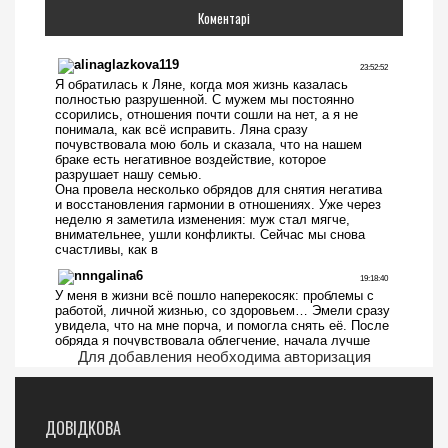
Коментарі
Для добавления необходима авторизация
ДОВІДКОВА