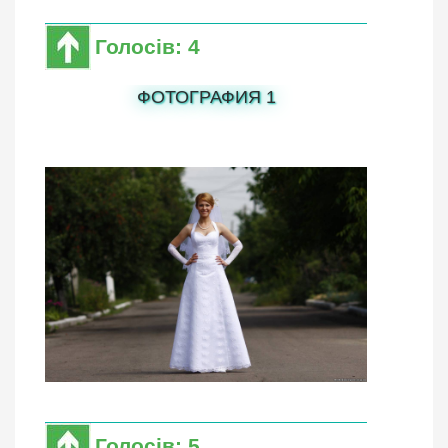
Голосів: 4
ФОТОГРАФИЯ 1
Голосів: 5