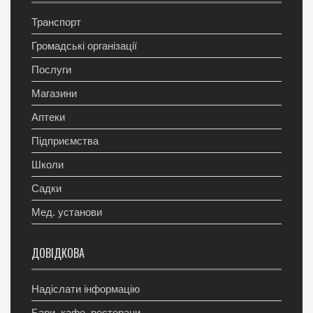
Транспорт
Громадські організації
Послуги
Магазини
Аптеки
Підприємства
Школи
Садки
Мед. установи
ДОВІДКОВА
Надіслати інформацію
Бари, кафе, ресторани