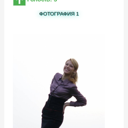
ФОТОГРАФИЯ 1