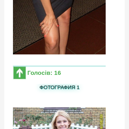
Голосів: 16
ФОТОГРАФИЯ 1