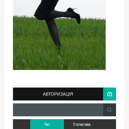
АВТОРИЗАЦІЯ
Чат
Статистика