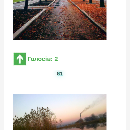
Голосів: 2
81