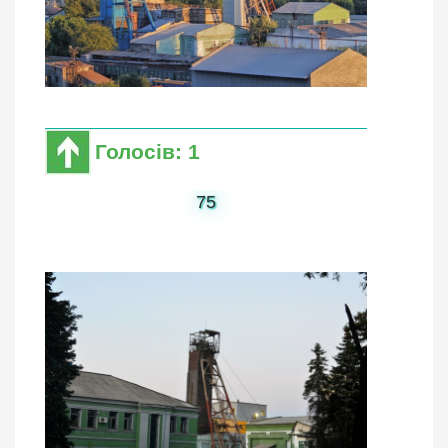
Голосів: 1
75