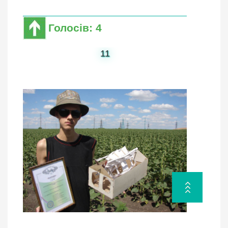
Голосів: 4
11