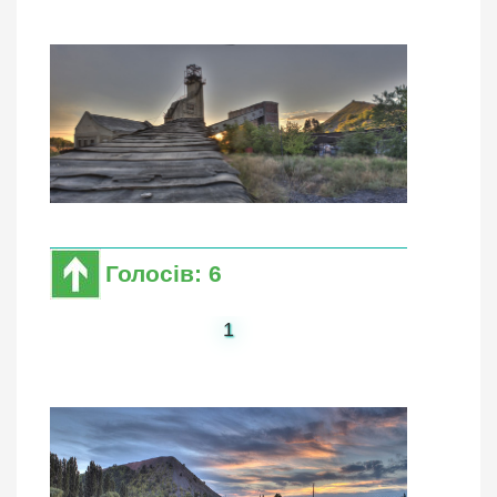
Голосів: 6
1