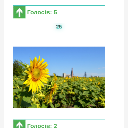
Голосів: 5
25
Голосів: 2