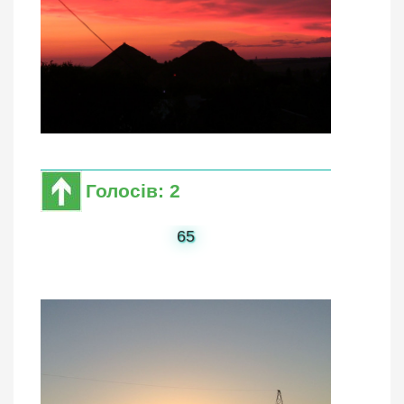
Голосів: 2
65