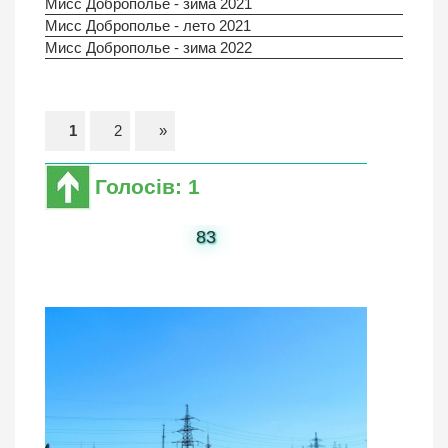
Мисс Доброполье - зима 2021
Мисс Доброполье - лето 2021
Мисс Доброполье - зима 2022
1
2
»
Голосів: 1
83