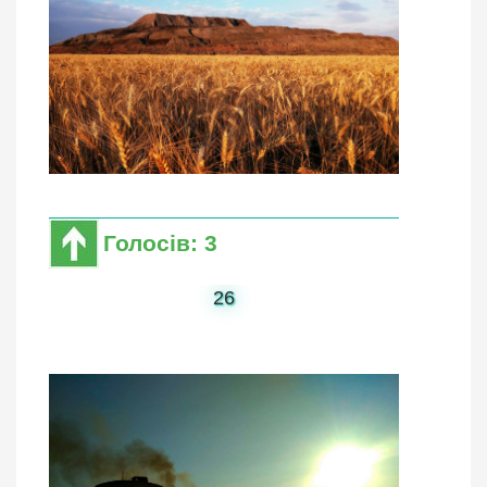
Голосів: 3
26