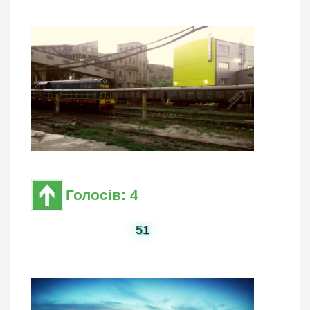
Голосів: 4
51