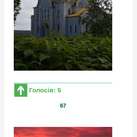
Голосів: 5
67