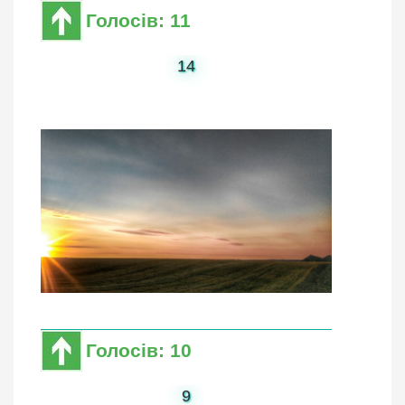
Голосів: 11
14
Голосів: 10
9