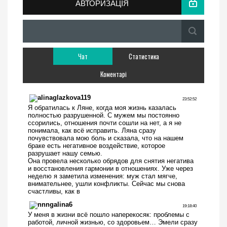
АВТОРИЗАЦІЯ
Чат
Статистика
Коментарі