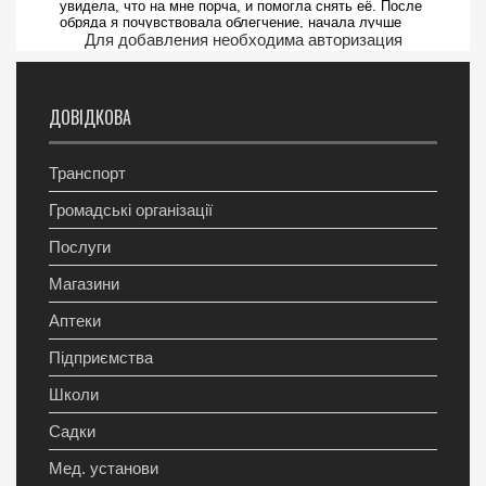
Для добавления необходима авторизация
ДОВІДКОВА
Транспорт
Громадські організації
Послуги
Магазини
Аптеки
Підприємства
Школи
Садки
Мед. установи