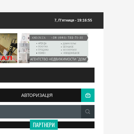
7, П'ятниця
- 19:16:55
АВТОРИЗАЦІЯ
ПАРТНЕРИ