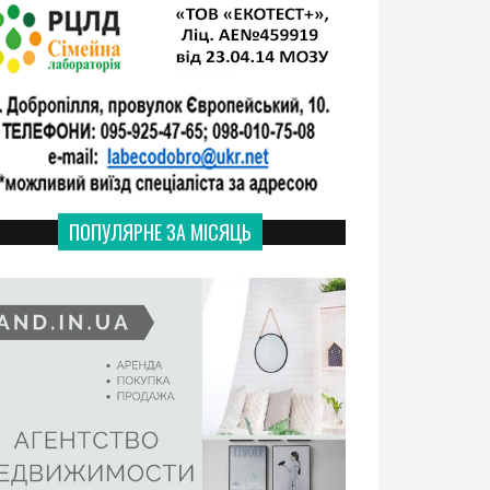
ПОПУЛЯРНЕ ЗА МІСЯЦЬ