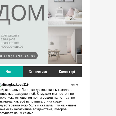
Чат
Статистика
Коментарі