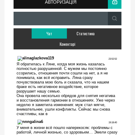
АВТОРИЗАЦІЯ
Чат
Статистика
Коментарі