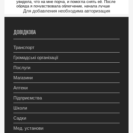
Для добавления необходима авторизация
ДОВІДКОВА
Транспорт
Громадські організації
Послуги
Магазини
Аптеки
Підприємства
Школи
Садки
Мед. установи