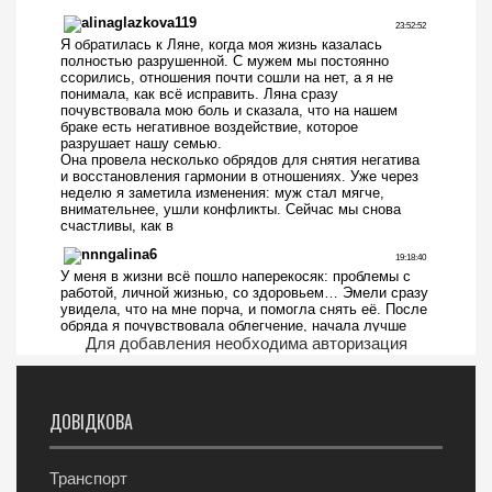
Для добавления необходима авторизация
ДОВІДКОВА
Транспорт