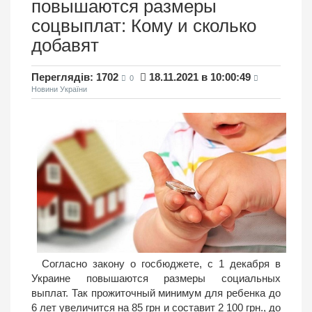
повышаются размеры
соцвыплат: Кому и сколько
добавят
Переглядів: 1702
18.11.2021 в 10:00:49
0
Новини України
Согласно закону о госбюджете, с 1 декабря в
Украине повышаются размеры социальных
выплат. Так прожиточный минимум для ребенка до
6 лет увеличится на 85 грн и составит 2 100 грн., до