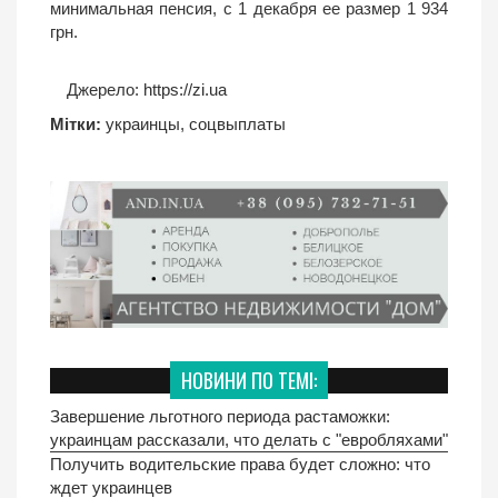
минимальная пенсия, с 1 декабря ее размер 1 934
грн.
Джерело:
https://zi.ua
Мітки:
украинцы
,
соцвыплаты
НОВИНИ ПО ТЕМІ:
Завершение льготного периода растаможки:
украинцам рассказали, что делать с "евробляхами"
Получить водительские права будет сложно: что
ждет украинцев