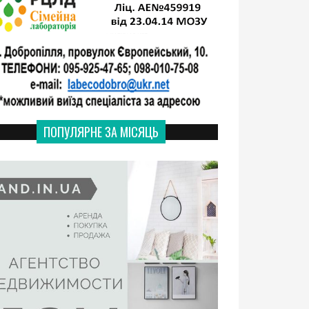
ПОПУЛЯРНЕ ЗА МІСЯЦЬ