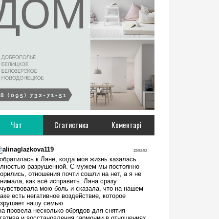
Чат
Статистика
Коментарі