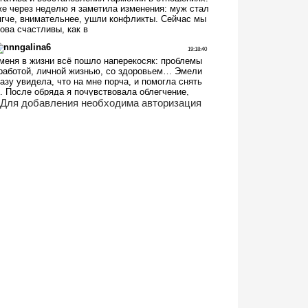
Для добавления необходима авторизация