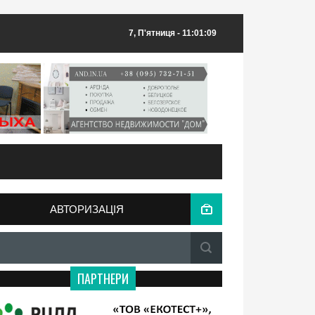
7, П'ятниця
- 11:01:09
АВТОРИЗАЦІЯ
ПАРТНЕРИ