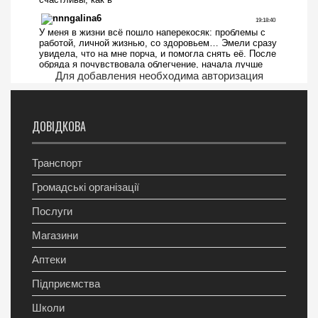
Для добавления необходима авторизация
ДОВІДКОВА
Транспорт
Громадські організації
Послуги
Магазини
Аптеки
Підприємства
Школи