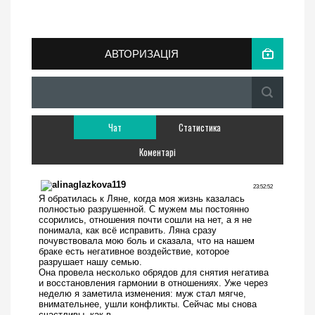
АВТОРИЗАЦІЯ
Чат
Статистика
Коментарі