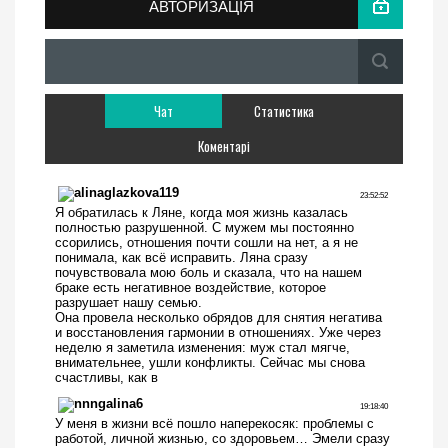
АВТОРИЗАЦІЯ
Чат
Статистика
Коментарі