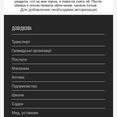
Для добавления необходима авторизация
ДОВІДКОВА
Транспорт
Громадські організації
Послуги
Магазини
Аптеки
Підприємства
Школи
Садки
Мед. установи