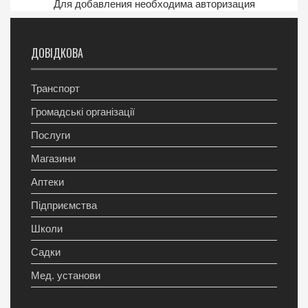
Для добавления необходима авторизация
ДОВІДКОВА
Транспорт
Громадські організації
Послуги
Магазини
Аптеки
Підприємства
Школи
Садки
Мед. установи