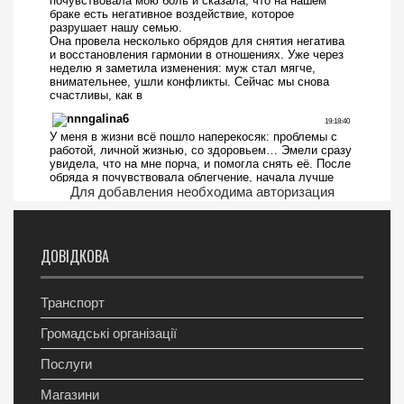
Для добавления необходима авторизация
ДОВІДКОВА
Транспорт
Громадські організації
Послуги
Магазини