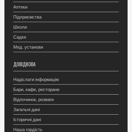
Аптеки
Підприємства
Школи
Садки
Мед. установи
ДОВІДКОВА
Надіслати інформацію
Бари, кафе, ресторани
Відпочинок, розваги
Загальні дані
Історичні дані
Наша гордість