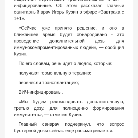
инфицированные. Об этом рассказал главный
санитарный врач Игорь Кузин в эфире «Завтрака с
1+1».
«Сейчас уже принято решение, и оно в
ближайшее время будет обнародовано - это
проведение дополнительной дозы для
иммунокомпроментированных людей», — сообщил
Кузин.
По его словам, речь идет о людях, которые:
получают гормональную терапию;
перенесли трансплантацию;
ВИЧ-инфицированы.
«Мы будем рекомендовать дополнительную,
третью дозу, для полноценно формирования
иммунитета», — отметил Кузин.
Главный санврач подчеркнул, что вопрос
бустерной дозы сейчас еще рассматривается.