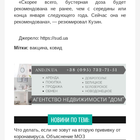
«Скорее всего, бустерная доза будет
рекомендована не ранее, чем с середины или
конца января следующего года. Сейчас она не
рекомендована», — резюмировал Кузин.
Джерело:
https://sud.ua
Мітки:
вакцина
,
ковид
НОВИНИ ПО ТЕМІ:
Что делать, если не зовут на вторую прививку от
коронавируса. Объяснение МОЗ