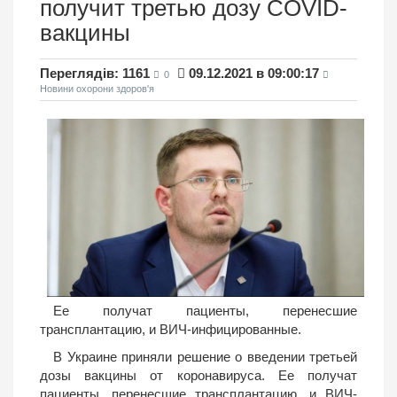
получит третью дозу COVID-
вакцины
Переглядів: 1161
09.12.2021 в 09:00:17
0
Новини охорони здоров'я
Ее получат пациенты, перенесшие
трансплантацию, и ВИЧ-инфицированные.
В Украине приняли решение о введении третьей
дозы вакцины от коронавируса. Ее получат
пациенты, перенесшие трансплантацию, и ВИЧ-