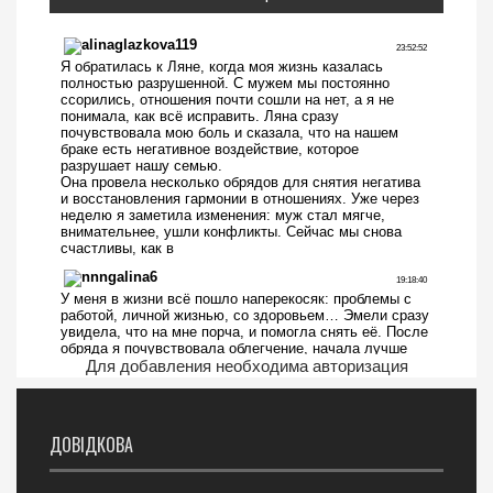
Для добавления необходима авторизация
ДОВІДКОВА