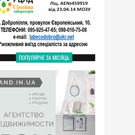
ПОПУЛЯРНЕ ЗА МІСЯЦЬ