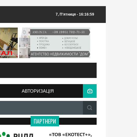
7, П'ятниця
- 16:16:59
АВТОРИЗАЦІЯ
ПАРТНЕРИ