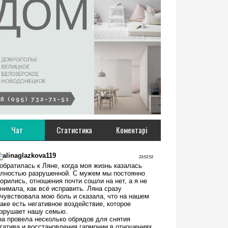
Чат
Статистика
Коментарі