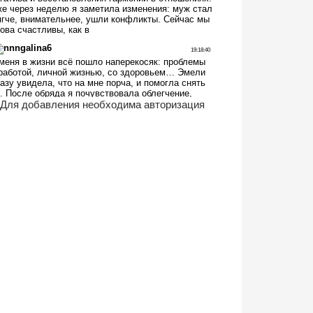
Для добавления необходима авторизация