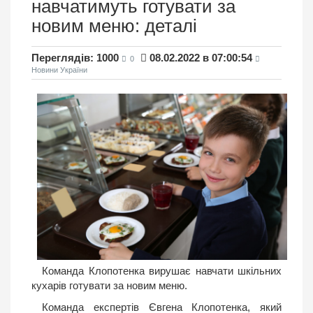
навчатимуть готувати за
новим меню: деталі
Переглядів: 1000
08.02.2022 в 07:00:54
0
Новини України
Команда Клопотенка вирушає навчати шкільних
кухарів готувати за новим меню.
Команда експертів Євгена Клопотенка, який