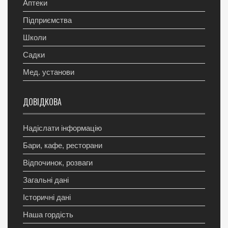
Аптеки
Підприємства
Школи
Садки
Мед. установи
ДОВІДКОВА
Надіслати інформацію
Бари, кафе, ресторани
Відпочинок, розваги
Загальні дані
Історичні дані
Наша гордість