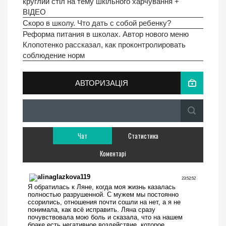
круглий стіл на тему шкільного харчування +
ВІДЕО
Скоро в школу. Что дать с собой ребенку?
Реформа питания в школах. Автор нового меню
Клопотенко рассказал, как проконтролировать
соблюдение норм
АВТОРИЗАЦІЯ
Чат
Статистика
Коментарі