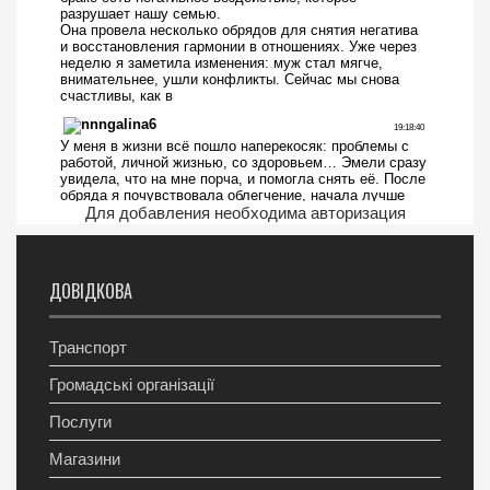
Для добавления необходима авторизация
ДОВІДКОВА
Транспорт
Громадські організації
Послуги
Магазини