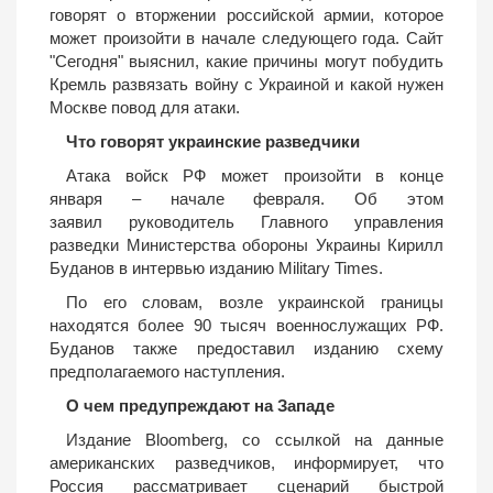
говорят о вторжении российской армии, которое
может произойти в начале следующего года. Сайт
"Сегодня" выяснил, какие причины могут побудить
Кремль развязать войну с Украиной и какой нужен
Москве повод для атаки.
Что говорят украинские разведчики
Атака войск РФ может произойти в конце
января – начале февраля. Об этом
заявил руководитель Главного управления
разведки Министерства обороны Украины Кирилл
Буданов в интервью изданию Military Times.
По его словам, возле украинской границы
находятся более 90 тысяч военнослужащих РФ.
Буданов также предоставил изданию схему
предполагаемого наступления.
О чем предупреждают на Западе
Издание Bloomberg, со ссылкой на данные
американских разведчиков, информирует, что
Россия рассматривает сценарий быстрой