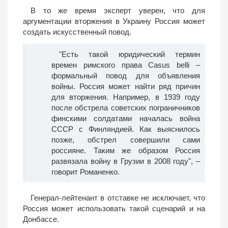
В то же время эксперт уверен, что для
аргументации вторжения в Украину Россия может
создать искусственный повод.
"Есть такой юридический термин
времен римского права Сasus belli –
формальный повод для объявления
войны. Россия может найти ряд причин
для вторжения. Например, в 1939 году
после обстрела советских пограничников
финскими солдатами началась война
СССР с Финляндией. Как выяснилось
позже, обстрел совершили сами
россияне. Таким же образом Россия
развязала войну в Грузии в 2008 году", –
говорит Романенко.
Генерал-лейтенант в отставке не исключает, что
Россия может использовать такой сценарий и на
Донбассе.