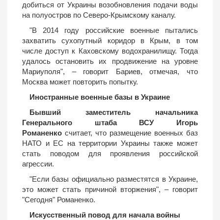
добиться от Украины возобновления подачи воды
на полуостров по Северо-Крымскому каналу.
"В 2014 году российские военные пытались
захватить сухопутный коридор в Крым, в том
числе доступ к Каховскому водохранилищу. Тогда
удалось остановить их продвижение на уровне
Мариуполя", – говорит Бариев, отмечая, что
Москва может повторить попытку.
Иностранные военные базы в Украине
Бывший заместитель начальника
Генерального штаба ВСУ Игорь
Романенко
считает, что размещение военных баз
НАТО и ЕС на территории Украины также может
стать поводом для проявления российской
агрессии.
"Если базы официально разместятся в Украине,
это может стать причиной вторжения", – говорит
"Сегодня" Романенко.
Искусственный повод для начала войны