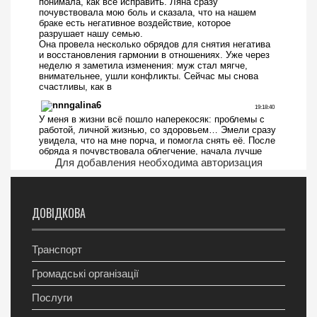
Для добавления необходима авторизация
ДОВІДКОВА
Транспорт
Громадські організації
Послуги