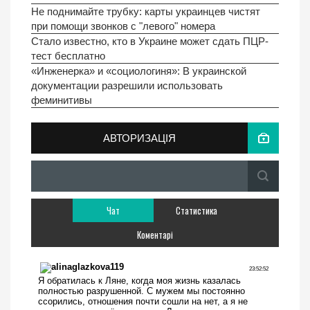
Не поднимайте трубку: карты украинцев чистят
при помощи звонков с "левого" номера
Стало известно, кто в Украине может сдать ПЦР-
тест бесплатно
«Инженерка» и «социологиня»: В украинской
документации разрешили использовать
феминитивы
АВТОРИЗАЦІЯ
Чат
Статистика
Коментарі