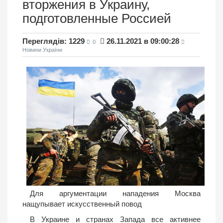
вторжения в Украину,
подготовленные Россией
Переглядів: 1229
26.11.2021 в 09:00:28
0
Новини України
Для аргументации нападения Москва
нащупывает искусственный повод
В Украине и странах Запада все активнее