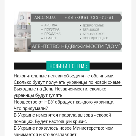
НОВИНИ ПО ТЕМІ:
Накопительные пенсии объединят с обычными.
Сколько будут получать украинцы по новой схеме
Выходные на День Независимости, сколько
украинцы будут гулять
Новшество от НБУ обрадует каждого украинца.
Что придумали?
В Украине изменятся правила вызова «скорой
помощи». Будет настоящий кризис
В Украине появилось новое Министерство: чем
занимается и кто возглавляет