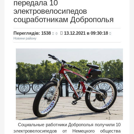
передала 10
электровелосипедов
соцработникам Доброполья
Переглядів: 1538
13.12.2021 в 09:30:18
0
Новини району
Социальные работники Доброполья получили 10
электровелосипедов от Немецкого общества