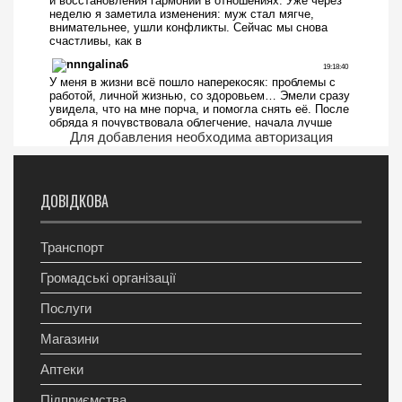
Для добавления необходима авторизация
ДОВІДКОВА
Транспорт
Громадські організації
Послуги
Магазини
Аптеки
Підприємства