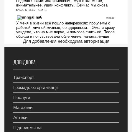
Для добавления необходима авторизация
ДОВІДКОВА
Транспорт
Громадські організації
Послуги
Магазини
Аптеки
Підприємства