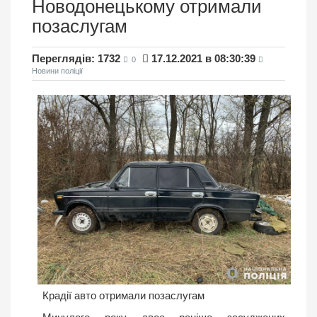
Новодонецькому отримали
позаслугам
Переглядів: 1732
17.12.2021 в 08:30:39
0
Новини поліції
Крадії авто отримали позаслугам