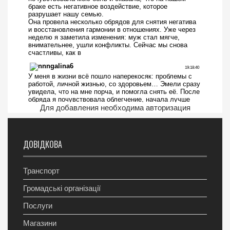
Для добавления необходима авторизация
ДОВІДКОВА
Транспорт
Громадські організації
Послуги
Магазини