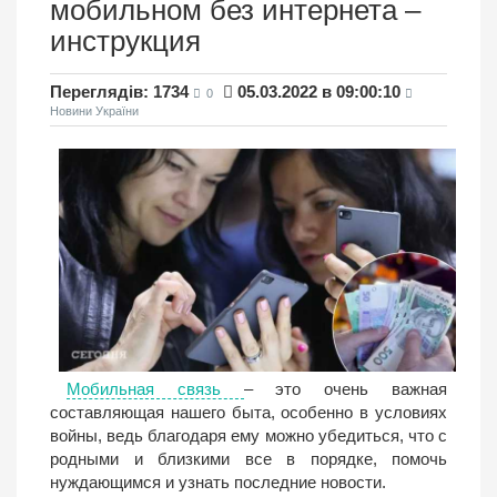
мобильном без интернета –
инструкция
Переглядів: 1734
05.03.2022 в 09:00:10
0
Новини України
Мобильная связь
– это очень важная
составляющая нашего быта, особенно в условиях
войны, ведь благодаря ему можно убедиться, что с
родными и близкими все в порядке, помочь
нуждающимся и узнать последние новости.