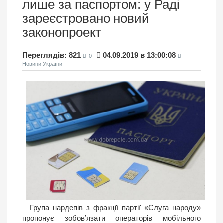
лише за паспортом: у Раді
зареєстровано новий
законопроект
Переглядів: 821
04.09.2019 в 13:00:08
0
Новини України
Група нардепів з фракції партії «Слуга народу»
пропонує зобов’язати операторів мобільного