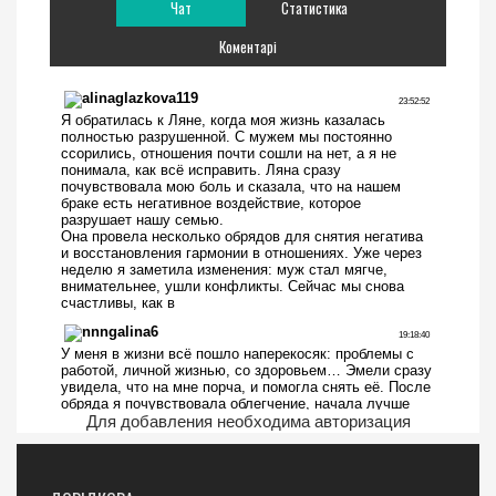
Чат
Статистика
Коментарі
Для добавления необходима авторизация