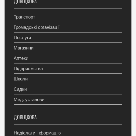
ДОВІДКОВА
Транспорт
Громадські організації
Послуги
Магазини
Аптеки
Підприємства
Школи
Садки
Мед. установи
ДОВІДКОВА
Надіслати інформацію