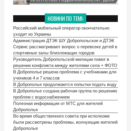
НОВИНИ ПО ТЕМІ:
Российский мобильный оператор окончательно
уходит из Украины
Администрация ДТЭК ШУ Добропольское и ДТЭК
Сервис рассматривают вопрос о перевозке детей в
спортивные залы близлежащих городов
Руководитель Добропольской милиции помог в
решении конфликта между жителями села + ФОТО
В Доброполье решена проблема с учебниками для
учеников 4 и 7 классов
В Доброполье продолжаются попытки подать воду
В Доброполье создана рабочая группа по решению
проблем с водоснабжением
Полезная информация от МТС для жителей
Доброполья
Во время общественного совета при исполкоме
были рассмотрены проблемы, волнующие жителей
Доброполья