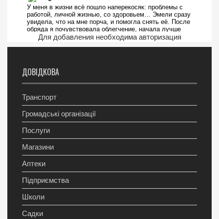
Для добавления необходима авторизация
ДОВІДКОВА
Транспорт
Громадські організації
Послуги
Магазини
Аптеки
Підприємства
Школи
Садки