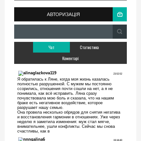
АВТОРИЗАЦІЯ
Чат
Статистика
Коментарі