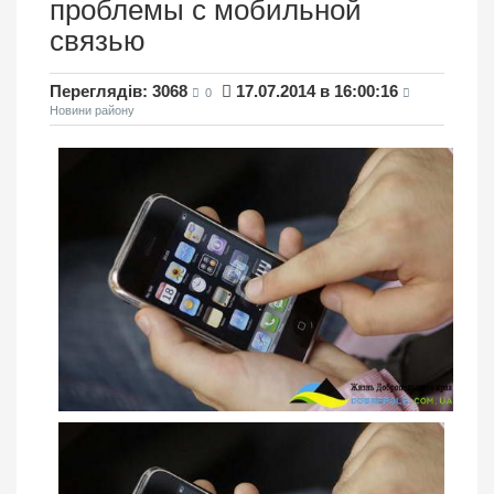
проблемы с мобильной
связью
Переглядів: 3068
17.07.2014 в 16:00:16
0
Новини району