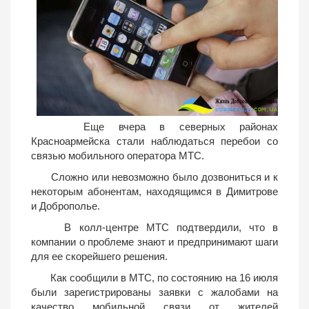
Еще вчера в северных районах
Красноармейска стали наблюдаться перебои со
связью мобильного оператора МТС.
Сложно или невозможно было дозвониться и к
некоторым абонентам, находящимся в Димитрове
и Доброполье.
В колл-центре МТС подтвердили, что в
компании о проблеме знают и предпринимают шаги
для ее скорейшего решения.
Как сообщили в МТС, по состоянию на 16 июля
были зарегистрированы заявки с жалобами на
качество мобильной связи от жителей