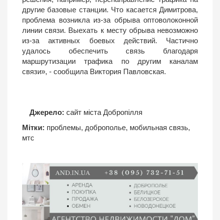
другие базовые станции. Что касается Димитрова,
проблема возникла из-за обрыва оптоволоконной
линии связи. Выехать к месту обрыва невозможно
из-за активных боевых действий. Частично
удалось обеспечить связь благодаря
маршрутизации трафика по другим каналам
связи», - сообщила Виктория Павловская.
Джерело:
сайт міста Добропілля
Мітки:
проблемы
,
доброполье
,
мобильная связь
,
мтс