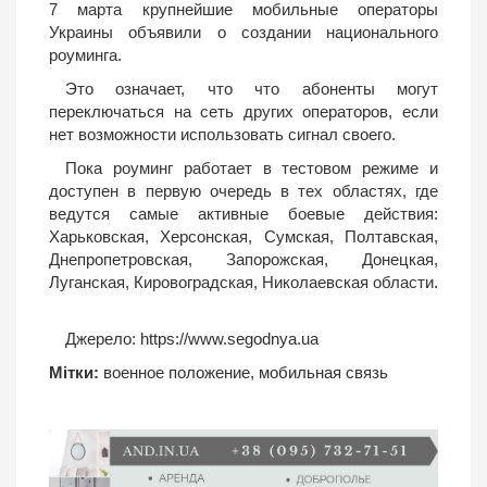
7 марта крупнейшие мобильные операторы
Украины объявили о создании национального
роуминга.
Это означает, что что абоненты могут
переключаться на сеть других операторов, если
нет возможности использовать сигнал своего.
Пока роуминг работает в тестовом режиме и
доступен в первую очередь в тех областях, где
ведутся самые активные боевые действия:
Харьковская, Херсонская, Сумская, Полтавская,
Днепропетровская, Запорожская, Донецкая,
Луганская, Кировоградская, Николаевская области.
Джерело:
https://www.segodnya.ua
Мітки:
военное положение
,
мобильная связь