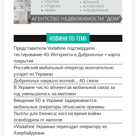
НОВИНИ ПО ТЕМІ:
Представители Vodafone подтвердили
тестирование 4G Интернета в Доброполье + карта
покрытия
Российский мобильный оператор окончательно
уходит из Украины
Доброполье накрыло волной... 4G связи
В Украине число абонентов мобильной связи за
год уменьшилось на миллион
Введение 5G в Украине задерживается:
мобильные операторы объяснили причины
Льготы для бизнеса: кого на время войны
освободили от налогов
«Vodafone Украина» переходит оператору из
Азербайджана