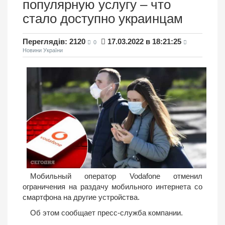
популярную услугу – что
стало доступно украинцам
Переглядів: 2120
17.03.2022 в 18:21:25
0
Новини України
Мобильный оператор Vodafone отменил
ограничения на раздачу мобильного интернета со
смартфона на другие устройства.
Об этом сообщает пресс-служба компании.