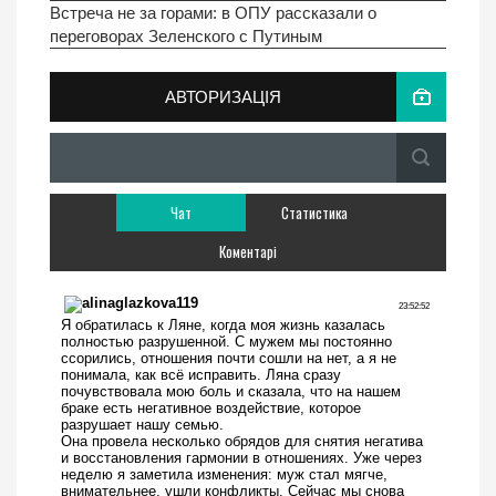
Встреча не за горами: в ОПУ рассказали о
переговорах Зеленского с Путиным
АВТОРИЗАЦІЯ
Чат
Статистика
Коментарі