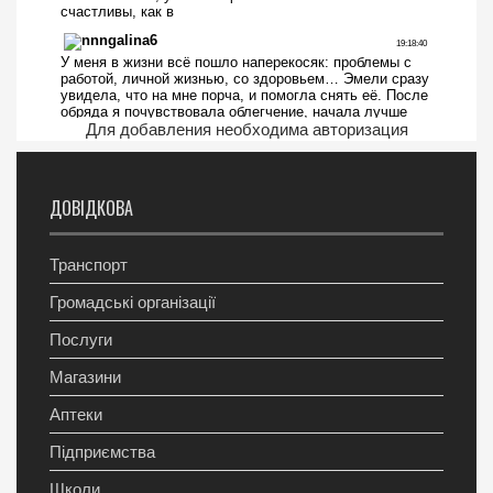
Для добавления необходима авторизация
ДОВІДКОВА
Транспорт
Громадські організації
Послуги
Магазини
Аптеки
Підприємства
Школи