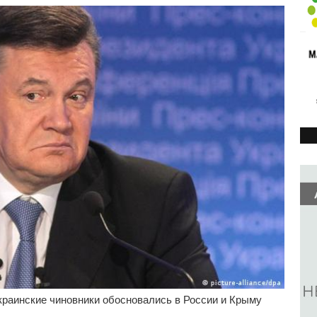
краинские чиновники обосновались в России и Крыму