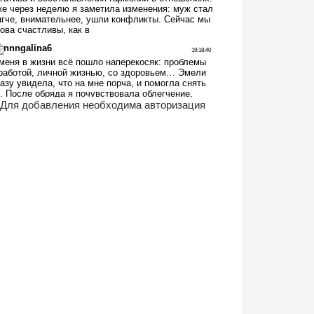
Для добавления необходима авторизация