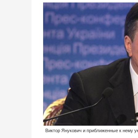
Виктор Янукович и приближенные к нему у