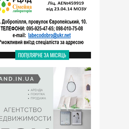
ПОПУЛЯРНЕ ЗА МІСЯЦЬ