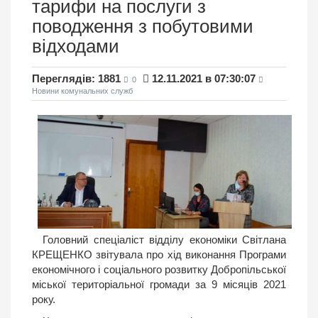
тарифи на послуги з
поводження з побутовими
відходами
Переглядів: 1881
12.11.2021 в 07:30:07
0
Новини комунальних служб
Головний спеціаліст відділу економіки Світлана
КРЕЩЕНКО звітувала про хід виконання Програми
економічного і соціального розвитку Добропільської
міської територіальної громади за 9 місяців 2021
року.