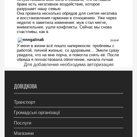
Для добавления необходима авторизация
ДОВІДКОВА
Транспорт
Громадські організації
Послуги
Магазини