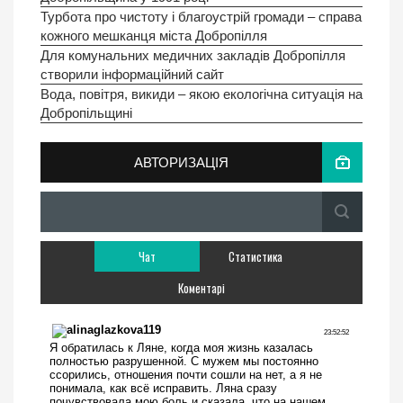
Турбота про чистоту і благоустрій громади – справа
кожного мешканця міста Добропілля
Для комунальних медичних закладів Добропілля
створили інформаційний сайт
Вода, повітря, викиди – якою екологічна ситуація на
Добропільщині
АВТОРИЗАЦІЯ
Чат
Статистика
Коментарі