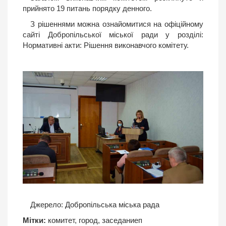
прийнято 19 питань порядку денного.
З рішеннями можна ознайомитися на офіційному
сайті Добропільської міської ради у розділі:
Нормативні акти: Рішення виконавчого комітету.
Джерело:
Добропільська міська рада
Мітки:
комитет
,
город
,
заседаниеп