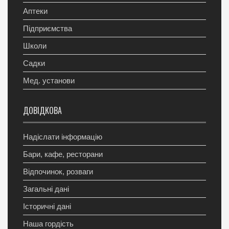
Аптеки
Підприємства
Школи
Садки
Мед. установи
ДОВІДКОВА
Надіслати інформацію
Бари, кафе, ресторани
Відпочинок, розваги
Загальні дані
Історичні дані
Наша гордість