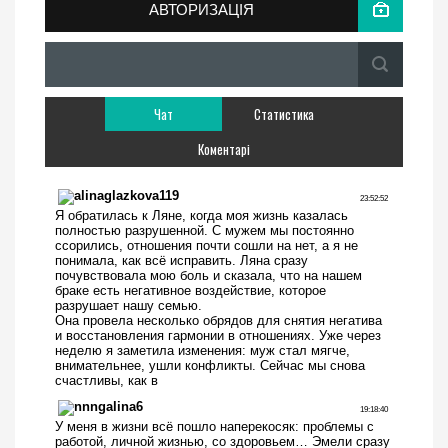
АВТОРИЗАЦІЯ
Чат
Статистика
Коментарі