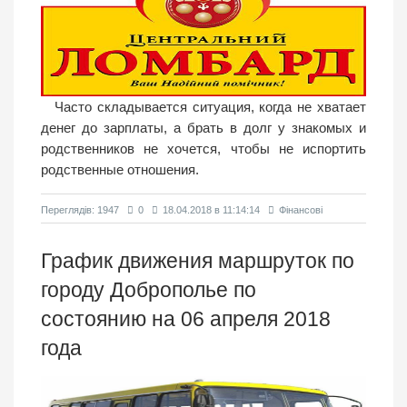
Часто складывается ситуация, когда не хватает
денег до зарплаты, а брать в долг у знакомых и
родственников не хочется, чтобы не испортить
родственные отношения.
Переглядiв: 1947
0
18.04.2018 в 11:14:14
Фінансові
График движения маршруток по
городу Доброполье по
состоянию на 06 апреля 2018
года