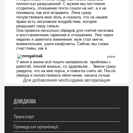
Для добавления необходима авторизация
ДОВІДКОВА
Транспорт
Громадські організації