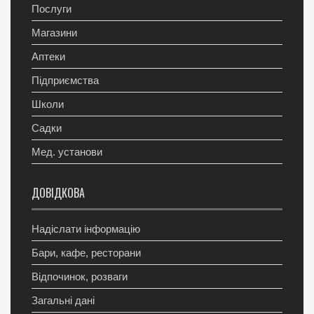
Послуги
Магазини
Аптеки
Підприємства
Школи
Садки
Мед. установи
ДОВІДКОВА
Надіслати інформацію
Бари, кафе, ресторани
Відпочинок, розваги
Загальні дані