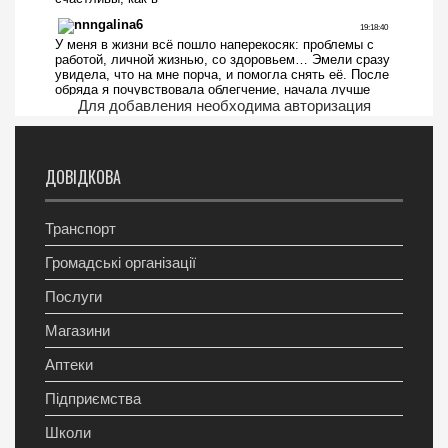
Для добавления необходима авторизация
ДОВІДКОВА
Транспорт
Громадські організації
Послуги
Магазини
Аптеки
Підприємства
Школи