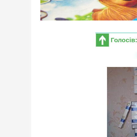
Голосів: