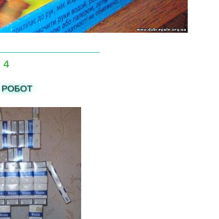
 4
РОБОТ