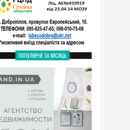
ПОПУЛЯРНЕ ЗА МІСЯЦЬ