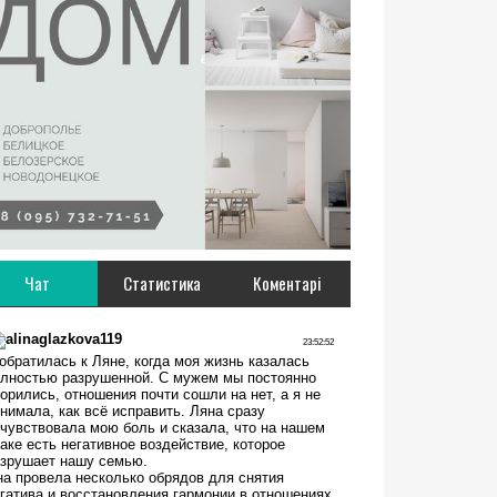
Чат
Статистика
Коментарі