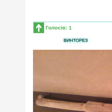
Голосів: 1
ВИНТОРЕЗ