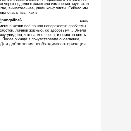
Для добавления необходима авторизация