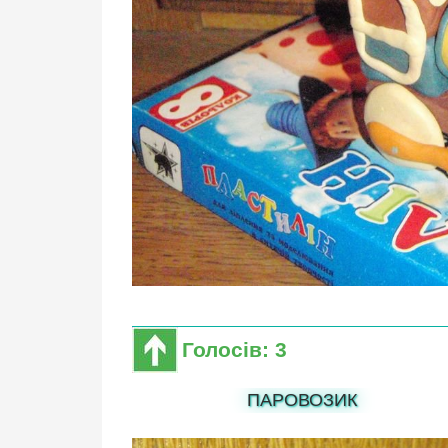
Голосів: 3
ПАРОВОЗИК