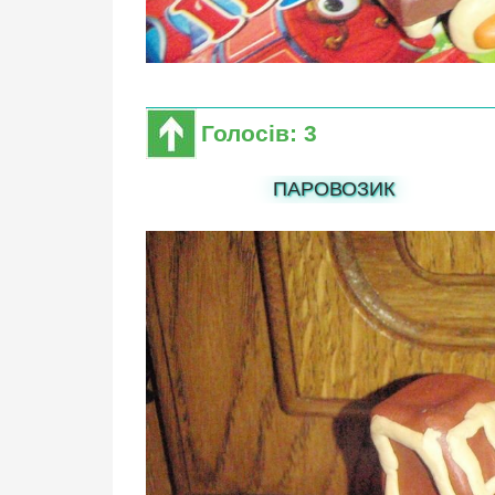
Голосів: 3
ПАРОВОЗИК