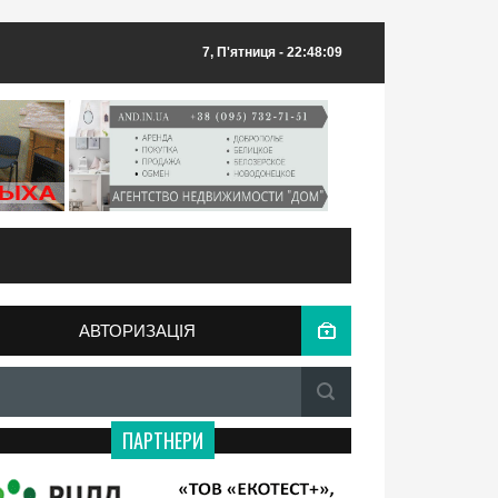
7, П'ятниця
- 22:48:09
АВТОРИЗАЦІЯ
ПАРТНЕРИ