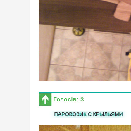
Голосів: 3
ПАРОВОЗИК С КРЫЛЬЯМИ