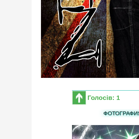
Голосів: 1
ФОТОГРАФИ