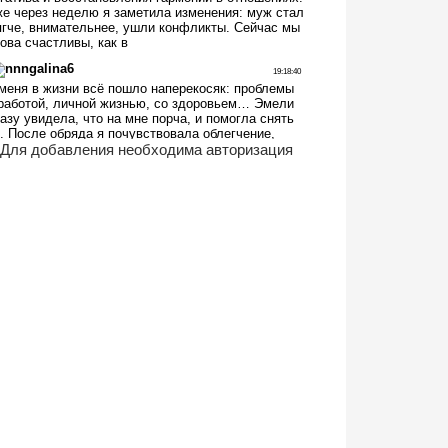
Для добавления необходима авторизация