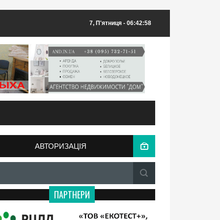
7, П'ятниця
- 06:42:58
АВТОРИЗАЦІЯ
ПАРТНЕРИ