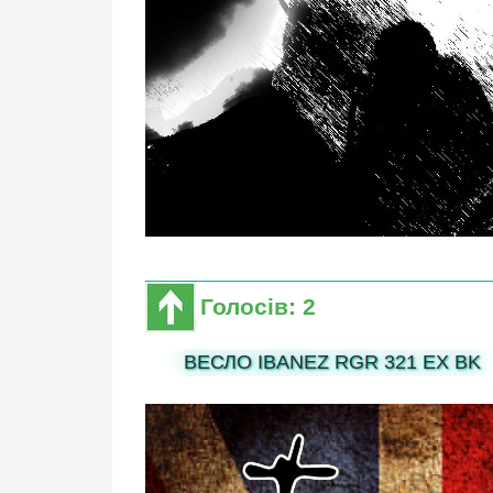
Голосів: 2
ВЕСЛО IBANEZ RGR 321 EX BK