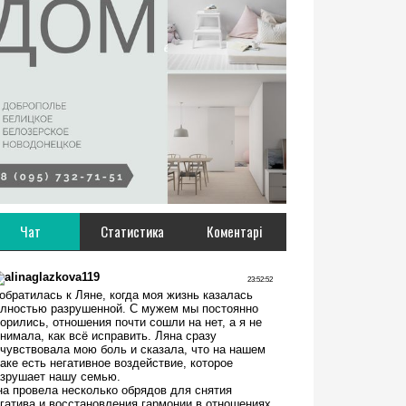
Чат
Статистика
Коментарі