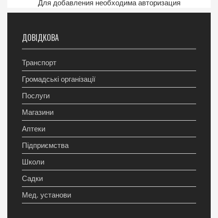
Для добавления необходима авторизация
ДОВІДКОВА
Транспорт
Громадські організації
Послуги
Магазини
Аптеки
Підприємства
Школи
Садки
Мед. установи