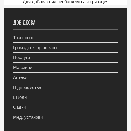
Для добавления необходима авторизация
ДОВІДКОВА
Транспорт
Громадські організації
Послуги
Магазини
Аптеки
Підприємства
Школи
Садки
Мед. установи