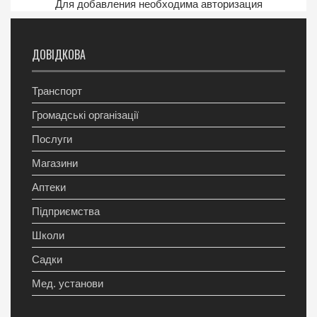
Для добавления необходима авторизация
ДОВІДКОВА
Транспорт
Громадські організації
Послуги
Магазини
Аптеки
Підприємства
Школи
Садки
Мед. установи