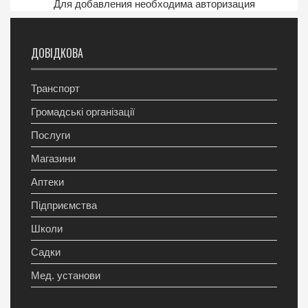
Для добавления необходима авторизация
ДОВІДКОВА
Транспорт
Громадські організації
Послуги
Магазини
Аптеки
Підприємства
Школи
Садки
Мед. установи