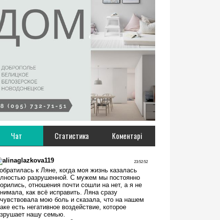
Чат
Статистика
Коментарі