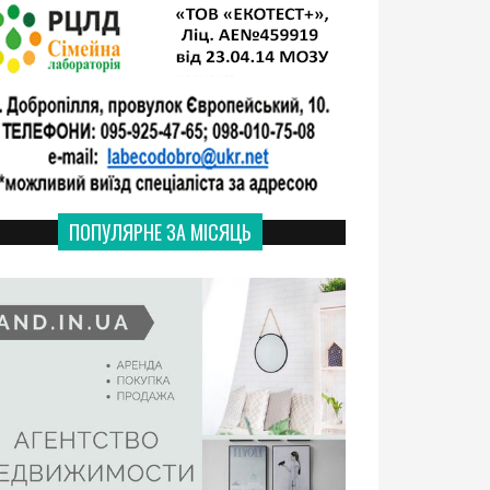
ПОПУЛЯРНЕ ЗА МІСЯЦЬ