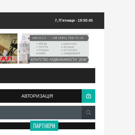
7, П'ятниця
- 19:50:45
АВТОРИЗАЦІЯ
ПАРТНЕРИ