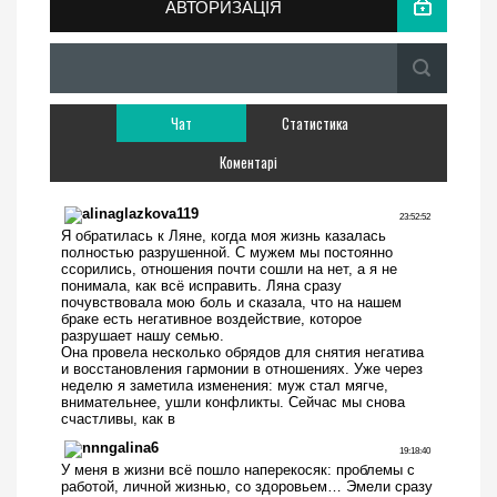
АВТОРИЗАЦІЯ
Чат
Статистика
Коментарі