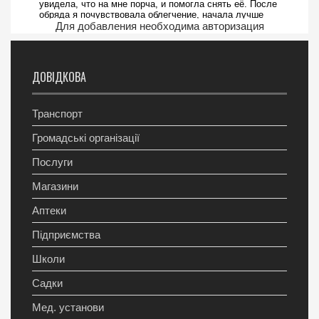
Для добавления необходима авторизация
ДОВІДКОВА
Транспорт
Громадські організації
Послуги
Магазини
Аптеки
Підприємства
Школи
Садки
Мед. установи