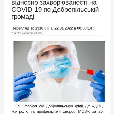
відносно захворюваності на
COVID-19 по Добропільській
громаді
Переглядів: 1318
22.01.2022 в 08:30:14
0
Новини охорони здоров'я
За інформацією Добропільської філії ДУ «ДОЦ
контролю та профілактики хвороб МОЗ», за 20