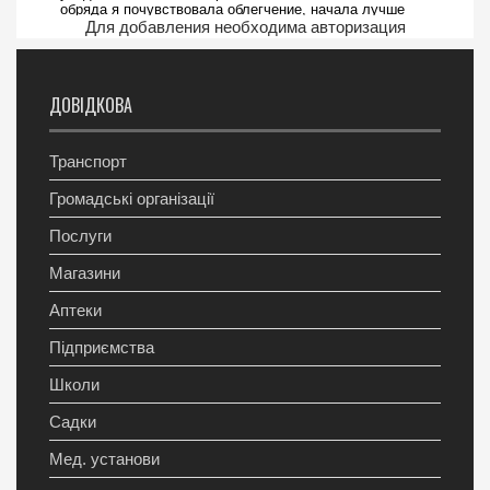
Для добавления необходима авторизация
ДОВІДКОВА
Транспорт
Громадські організації
Послуги
Магазини
Аптеки
Підприємства
Школи
Садки
Мед. установи