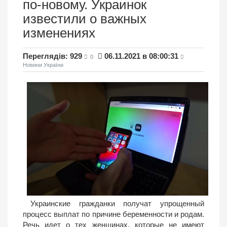
по-новому. Украинок
известили о важных
изменениях
Переглядів: 929
06.11.2021 в 08:00:31
0
Новини України
Украинские гражданки получат упрощенный
процесс выплат по причине беременности и родам.
Речь идет о тех женщинах, которые не имеют