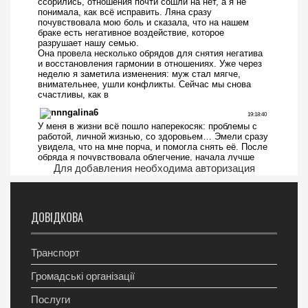
Для добавления необходима авторизация
ДОВІДКОВА
Транспорт
Громадські організації
Послуги