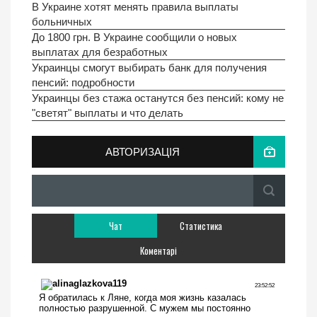
В Украине хотят менять правила выплаты
больничных
До 1800 грн. В Украине сообщили о новых
выплатах для безработных
Украинцы смогут выбирать банк для получения
пенсий: подробности
Украинцы без стажа останутся без пенсий: кому не
"светят" выплаты и что делать
АВТОРИЗАЦІЯ
Чат
Статистика
Коментарі