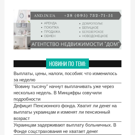
НОВИНИ ПО ТЕМІ:
Выплаты, цены, налоги, пособия: что изменилось
за неделю
"Вовину тысячу" начнут выплачивать уже через
несколько недель. В Минцифры озвучили
подробности
Дефицит Пенсионного фонда. Хватит ли денег на
выплаты украинцам и изменят ли пенсионный
возраст
Украинцам задерживают выплату больничных. В
Фонде соцстрахования не хватает денег