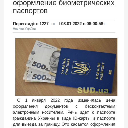
оформление биометрических
паспортов
Переглядів: 1227
03.01.2022 в 08:00:58
0
Новини України
С 1 января 2022 года изменилась цена
оформления документов с бесконтактным
электронным носителем. Речь идет о паспорте
гражданина Украины в виде ID-карты и паспорте
для выезда за границу. Это касается оформления