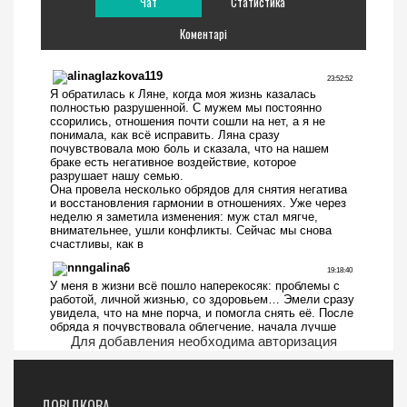
Чат
Статистика
Коментарі
Для добавления необходима авторизация
ДОВІДКОВА