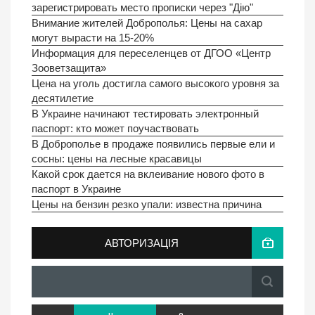
зарегистрировать место прописки через "Дію"
Внимание жителей Доброполья: Цены на сахар
могут вырасти на 15-20%
Информация для переселенцев от ДГОО «Центр
Зооветзащита»
Цена на уголь достигла самого высокого уровня за
десятилетие
В Украине начинают тестировать электронный
паспорт: кто может поучаствовать
В Доброполье в продаже появились первые ели и
сосны: цены на лесные красавицы
Какой срок дается на вклеивание нового фото в
паспорт в Украине
Цены на бензин резко упали: известна причина
АВТОРИЗАЦІЯ