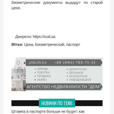
биометрические документы выдадут по старой
цене.
Джерело:
https://sud.ua
Мітки:
Цена
,
Биометрический
,
паспорт
НОВИНИ ПО ТЕМІ:
Штампа в паспорте больше не будет: как