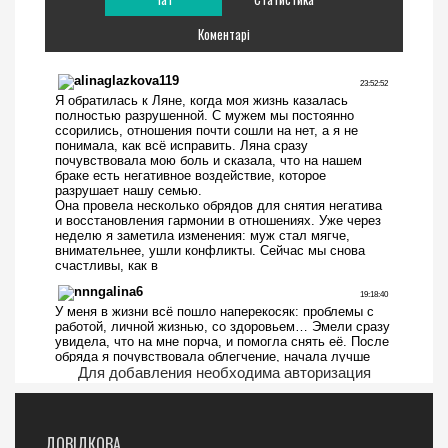
Коментарі
Для добавления необходима авторизация
ДОВІДКОВА