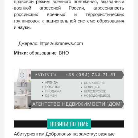
правовой режим военного положения, вызванный
военной агрессией России, агрессивность
российских военных и террористических
группировок к национальной системе образования
и науки.
Джерело:
https://ukranews.com
Мітки:
образование
,
ВНО
НОВИНИ ПО ТЕМІ:
Абитуриентам Доброполья на заметку: важные