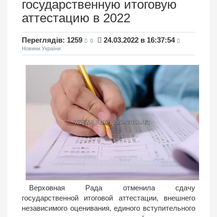
государственную итоговую
аттестацию в 2022
Переглядів: 1259
24.03.2022 в 16:37:54
0
Новини України
Верховная Рада отменила сдачу
государственной итоговой аттестации, внешнего
независимого оценивания, единого вступительного