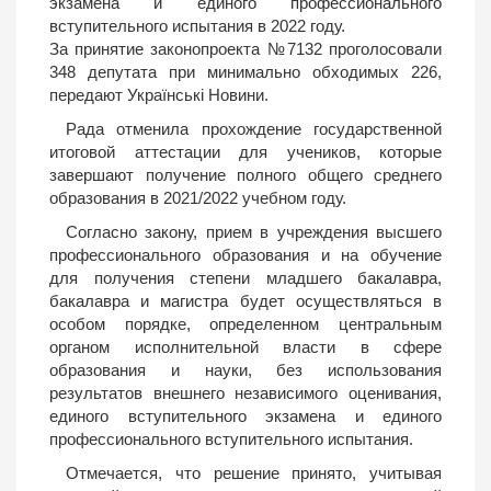
экзамена и единого профессионального
вступительного испытания в 2022 году.
За принятие законопроекта №7132 проголосовали
348 депутата при минимально обходимых 226,
передают Українські Новини.
Рада отменила прохождение государственной
итоговой аттестации для учеников, которые
завершают получение полного общего среднего
образования в 2021/2022 учебном году.
Согласно закону, прием в учреждения высшего
профессионального образования и на обучение
для получения степени младшего бакалавра,
бакалавра и магистра будет осуществляться в
особом порядке, определенном центральным
органом исполнительной власти в сфере
образования и науки, без использования
результатов внешнего независимого оценивания,
единого вступительного экзамена и единого
профессионального вступительного испытания.
Отмечается, что решение принято, учитывая