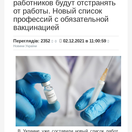
работников будут отстранять
от работы. Новый список
профессий с обязательной
вакцинацией
Переглядів: 2352
02.12.2021 в 11:00:59
0
Новини України
В Украине уже составили новый список работ,