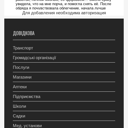
Для добавления необходима авторизация
ДОВІДКОВА
Транспорт
Громадські організації
Послуги
Магазини
Аптеки
Підприємства
Школи
Садки
Мед. установи