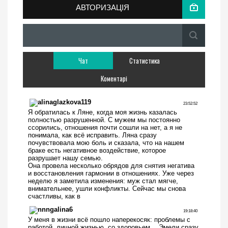
АВТОРИЗАЦІЯ
Чат
Статистика
Коментарі