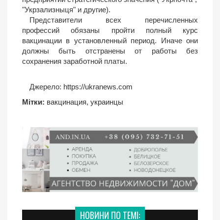
"Укрзализныця" и другие).
Представители всех перечисленных
профессий обязаны пройти полный курс
вакцинации в установленный период. Иначе они
должны быть отстранены от работы без
сохранения заработной платы.
Джерело:
https://ukranews.com
Мітки:
вакцинация
,
украинцы
НОВИНИ ПО ТЕМІ: