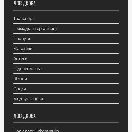
ДОВІДКОВА
Транспорт
Громадські організації
Послуги
Магазини
Аптеки
Підприємства
Школи
Садки
Мед. установи
ДОВІДКОВА
Надіслати інформацію