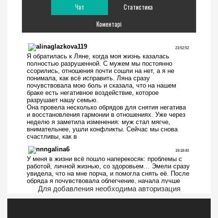
Чат
Статистика
Коментарі
Для добавления необходима авторизация