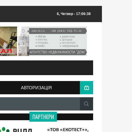
6, Четвер
- 17:06:38
АВТОРИЗАЦІЯ
ПАРТНЕРИ