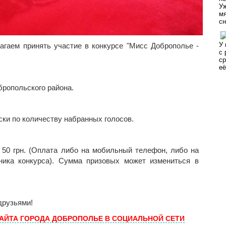
аем принять участие в конкурсе "Мисс Доброполье -
ропольского района.
ки по количеству набранных голосов.
- 50 грн. (Оплата либо на мобильный телефон, либо на
ника конкурса). Сумма призовых может измениться в
друзьями!
САЙТА ГОРОДА ДОБРОПОЛЬЕ В СОЦИАЛЬНОЙ СЕТИ