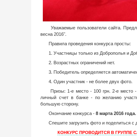
Уважаемые пользователи сайта. Предлаг
весна 2016".
Правила проведения конкурса просты:
1. Участницы только из Доброполья и Доб
2. Возрастных ограничений нет.
3. Победитель определяется автоматичес
4. Один участник - не более двух фото.
Призы: 1-е место - 100 грн. 2-е место 
личный счет в банке - по желанию участ
большую сторону.
Окончание конкурса -
8 марта 2016 года.
Спешите загрузить фото и поделиться с 
КОНКУРС ПРОВОДИТСЯ В ГРУППЕ 