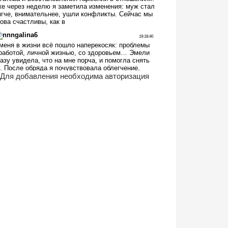
Для добавления необходима авторизация