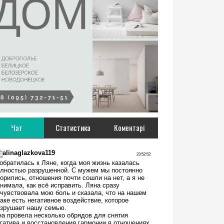
Чат
Статистика
Коментарі