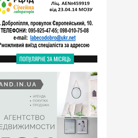
ПОПУЛЯРНЕ ЗА МІСЯЦЬ